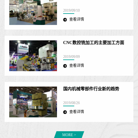
2019/09/10
查看详情
CNC数控铣加工的主要加工方面
2019/09/09
查看详情
国内机械零部件行业新的趋势
2019/08/26
查看详情
MORE >