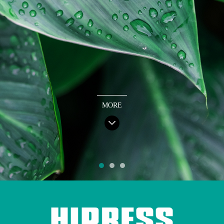
MORE
