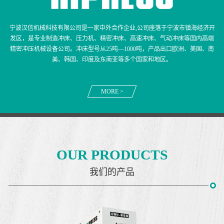
宁波汉信机械科技有限公司是一家中外合作企业,公司座落于宁波市镇海经济开
发区，是专业制造冲床、压力机、精密冲床、高速冲床、气动冲床等国内高端
精密冲压机械设备公司。冲床型号从25吨—1000吨，产品出口欧洲、美国、南
美、韩国、印度及东南亚等多个国家和地区。
MORE >
OUR PRODUCTS
我们的产品