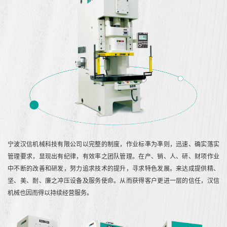
宁波汉信机械科技有限公司以完整的制度，作业标凖为凖则，迅速、确实落实
管理要求，显现出有纪律，有效率之团队管理。在产、销、人、研、财项作业
中不断的改善和研发，努力追求技术的提升，寻求特色发展。来达成提供精、
坚、美、耐、廉之冲压设备及服务使命。从而获得客户更进一层的信任，汉信
机械也因而得以持续经营服务。