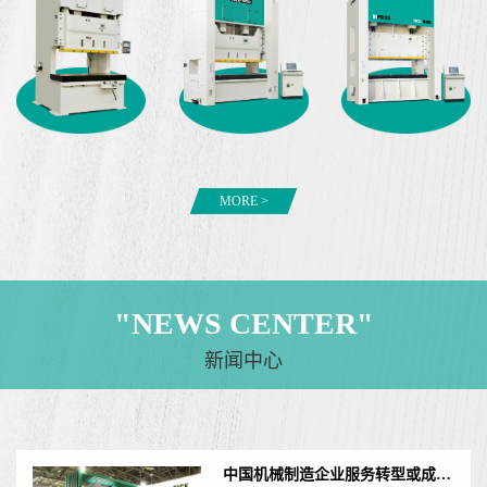
MORE >
"
NEWS CENTER
"
新闻中心
中国机械制造企业服务转型或成发展必由之路